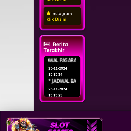
Instagram
Klik Disini
Berita
Terakhir
* JADWAL PASARAN *
25-11-2024
15:15:34
* JADWAL BANK *
25-11-2024
15:15:23
* DISKON & HADIAH TOGEL *
25-11-2024
14:41:37