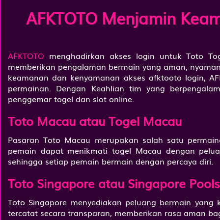
AFKTOTO Menjamin Keaman
AFKTOTO
menghadirkan akses login untuk Toto Togel
memberikan pengalaman bermain yang aman, nyaman, 
keamanan dan kenyamanan akses afktooto login, AF
permainan. Dengan Keahlian tim yang berpengalam
penggemar togel dan slot online.
Toto Macau atau Togel Macau
Pasaran Toto Macau merupakan salah satu permaina
pemain dapat menikmati togel Macau dengan peluan
sehingga setiap pemain bermain dengan percaya diri.
Toto Singapore atau Singapore Pools
Toto Singapore menyediakan peluang bermain yang k
tercatat secara transparan, memberikan rasa aman ba