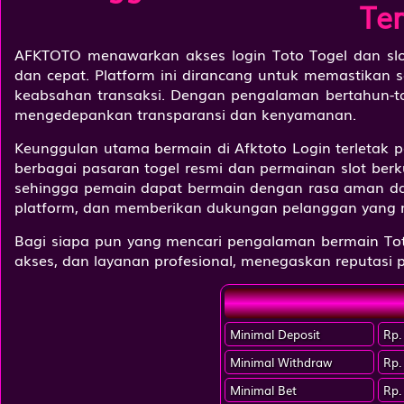
Ter
AFKTOTO menawarkan akses login Toto Togel dan slo
dan cepat. Platform ini dirancang untuk memastika
keabsahan transaksi. Dengan pengalaman bertahun-ta
mengedepankan transparansi dan kenyamanan.
Keunggulan utama bermain di Afktoto Login terletak
berbagai pasaran togel resmi dan permainan slot berk
sehingga pemain dapat bermain dengan rasa aman dan 
platform, dan memberikan dukungan pelanggan yang r
Bagi siapa pun yang mencari pengalaman bermain Tot
akses, dan layanan profesional, menegaskan reputasi p
Minimal Deposit
Rp.
Minimal Withdraw
Rp.
Minimal Bet
Rp.